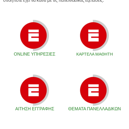
οτιδήποτε έχει να κάνει με τις πανελλαδικές εξετάσεις.
ONLINE ΥΠΗΡΕΣΙΕΣ
ΚΑΡΤΕΛΑ ΜΑΘΗΤΗ
ΑΙΤΗΣΗ ΕΓΓΡΑΦΗΣ
ΘΕΜΑΤΑ ΠΑΝΕΛΛΑΔΙΚΩΝ